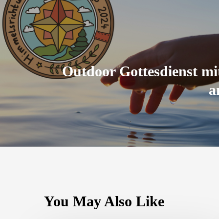
Outdoor Gottesdienst mi
a
You May Also Like