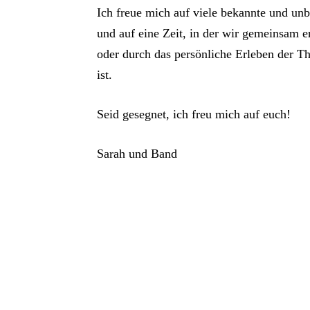
Ich freue mich auf viele bekannte und un
und auf eine Zeit, in der wir gemeinsam 
oder durch das persönliche Erleben der T
ist.
Seid gesegnet, ich freu mich auf euch!
Sarah und Band