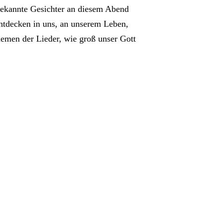
bekannte Gesichter an diesem Abend
entdecken in uns, an unserem Leben,
hemen der Lieder, wie groß unser Gott