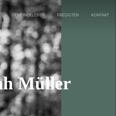
GEMEINDELEBEN
PREDIGTEN
KONTAKT
ah Müller