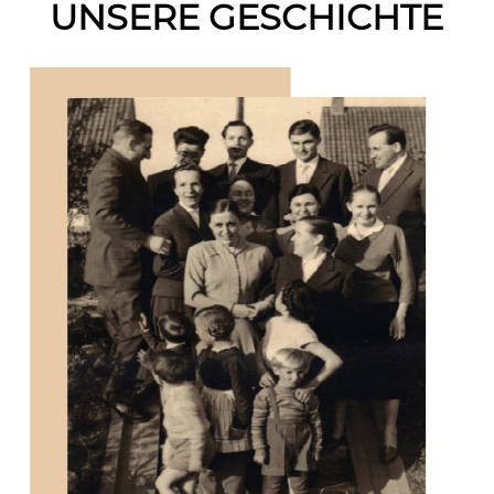
UNSERE GESCHICHTE