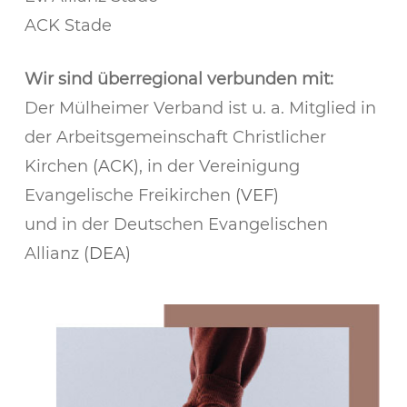
ACK Stade
Wir sind überregional verbunden mit:
Der Mülheimer Verband ist u. a. Mitglied in
der Arbeitsgemeinschaft Christlicher
Kirchen
(ACK)
, in der Vereinigung
Evangelische Freikirchen
(VEF)
und in der Deutschen Evangelischen
Allianz
(DEA)