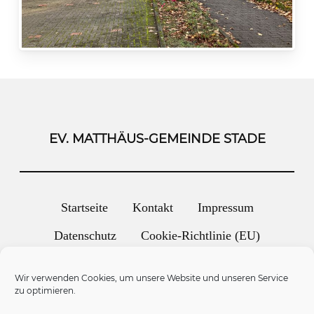
EV. MATTHÄUS-GEMEINDE STADE
Startseite
Kontakt
Impressum
Datenschutz
Cookie-Richtlinie (EU)
Wir verwenden Cookies, um unsere Website und unseren Service
zur Infomail anmelden
zu optimieren.