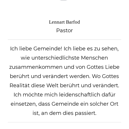
Lennart Barfod
Pastor
Ich liebe Gemeinde! Ich liebe es zu sehen,
wie unterschiedlichste Menschen
zusammenkommen und von Gottes Liebe
berührt und verändert werden. Wo Gottes
Realität diese Welt berührt und verändert.
Ich möchte mich leidenschaftlich dafür
einsetzen, dass Gemeinde ein solcher Ort
ist, an dem dies passiert.