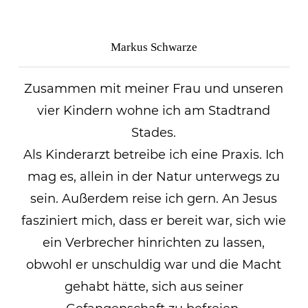
Markus Schwarze
Zusammen mit meiner Frau und unseren
vier Kindern wohne ich am Stadtrand
Stades.
Als Kinderarzt betreibe ich eine Praxis. Ich
mag es, allein in der Natur unterwegs zu
sein. Außerdem reise ich gern. An Jesus
fasziniert mich, dass er bereit war, sich wie
ein Verbrecher hinrichten zu lassen,
obwohl er unschuldig war und die Macht
gehabt hätte, sich aus seiner