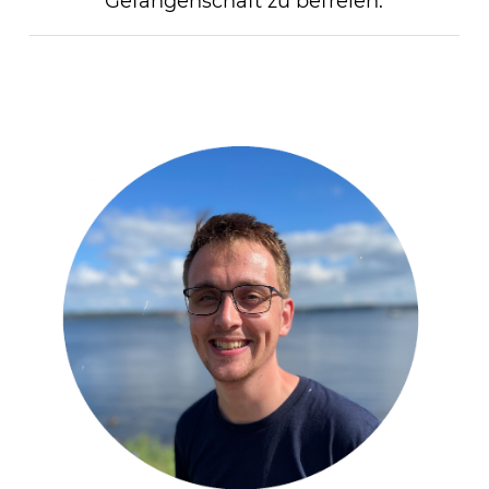
Gefangenschaft zu befreien.