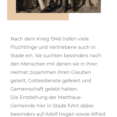
Nach dem Krieg 1946 trafen viele
Flüchtlinge und Vertriebene auch in
Stade ein. Sie suchten besonders nach
den Menschen mit denen sie in ihrer
Heimat zusammen ihren Glauben
geteilt, Gottesdienste gefeiert und
Gemeinschaft gelebt hatten.
Die Entstehung der Matthäus-
Gemeinde hier in Stade führt dabei
besonders auf Adolf Hogan sowie Alfred