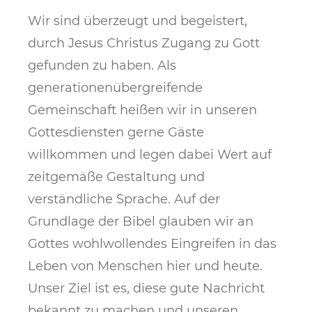
​Wir sind überzeugt und begeistert,
durch Jesus Christus Zugang zu Gott
gefunden zu haben. Als
generationenübergreifende
Gemeinschaft heißen wir in unseren
Gottesdiensten gerne Gäste
willkommen und legen dabei Wert auf
zeitgemäße Gestaltung und
verständliche Sprache. Auf der
Grundlage der Bibel glauben wir an
Gottes wohlwollendes Eingreifen in das
Leben von Menschen hier und heute.
Unser Ziel ist es, diese gute Nachricht
bekannt zu machen und unseren