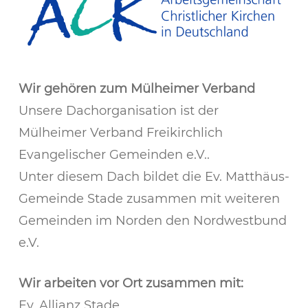
Wir gehören zum
Mülheimer Verband
Unsere Dachorganisation ist der
Mülheimer Verband Freikirchlich
Evangelischer Gemeinden e.V..
​Unter diesem Dach bildet die Ev. Matthäus-
Gemeinde Stade zusammen mit weiteren
Gemeinden im Norden den Nordwestbund
e.V.
Wir arbeiten vor Ort zusammen mit:
Ev. Allianz Stade