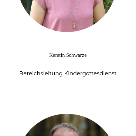
Kerstin Schwarze
Bereichsleitung Kindergottesdienst