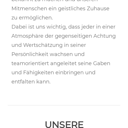
Mitmenschen ein geistliches Zuhause
zu ermöglichen.
Dabei ist uns wichtig, dass jeder in einer
Atmosphäre der gegenseitigen Achtung
und Wertschätzung in seiner
Persönlichkeit wachsen und
teamorientiert angeleitet seine Gaben
und Fähigkeiten einbringen und
entfalten kann.
UNSERE