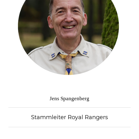
Jens Spangenberg
Stammleiter Royal Rangers