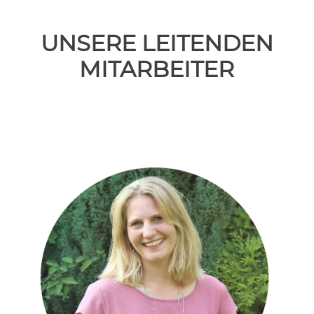
UNSERE LEITENDEN
MITARBEITER