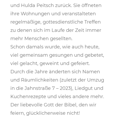
und Hulda Peitsch zurück. Sie öffneten
ihre Wohnungen und veranstalteten
regelmäßige, gottesdienstliche Treffen
zu denen sich im Laufe der Zeit immer
mehr Menschen gesellten.
Schon damals wurde, wie auch heute,
viel gemeinsam gesungen und gebetet,
viel gelacht, geweint und gefeiert.
Durch die Jahre änderten sich Namen
und Räumlichkeiten (zuletzt der Umzug
in die Jahnstraße 7 – 2023), Liedgut und
Kuchenrezepte und vieles andere mehr.
Der liebevolle Gott der Bibel, den wir
feiern, glücklicherweise nicht!