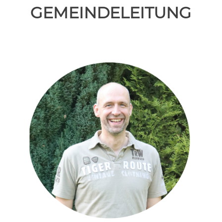
GEMEINDELEITUNG