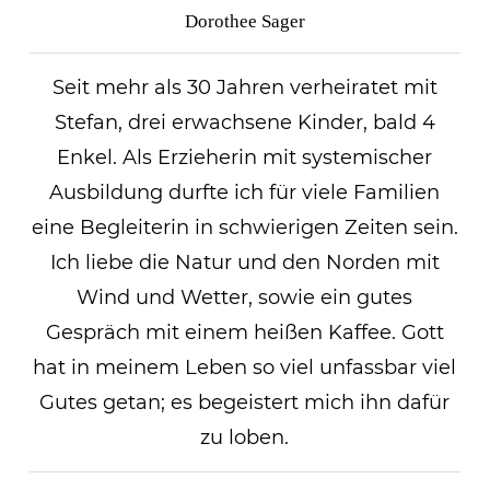
Dorothee Sager
Seit mehr als 30 Jahren verheiratet mit
Stefan, drei erwachsene Kinder, bald 4
Enkel. Als Erzieherin mit systemischer
Ausbildung durfte ich für viele Familien
eine Begleiterin in schwierigen Zeiten sein.
Ich liebe die Natur und den Norden mit
Wind und Wetter, sowie ein gutes
Gespräch mit einem heißen Kaffee. Gott
hat in meinem Leben so viel unfassbar viel
Gutes getan; es begeistert mich ihn dafür
zu loben.