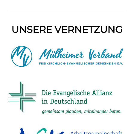
UNSERE VERNETZUNG