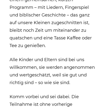
Programm – mit Liedern, Fingerspiel
und biblischer Geschichte – das ganz
auf unsere Kleinen zugeschnitten ist,
bleibt noch Zeit um miteinander zu
quatschen und eine Tasse Kaffee oder
Tee zu genießen.
Alle Kinder und Eltern sind bei uns
willkommen, sie werden angenommen
und wertgeschätzt, weil sie gut und
richtig sind – so wie sie sind.
Komm vorbei und sei dabei. Die
Teilnahme ist ohne vorherige