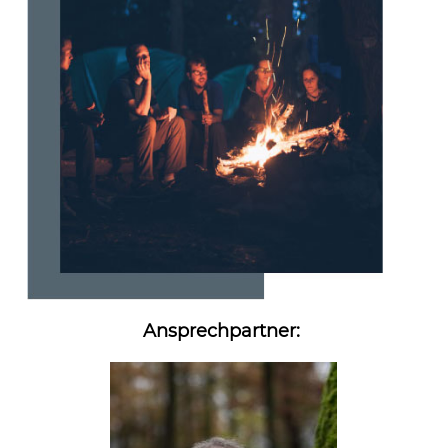
Ansprechpartner: