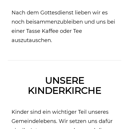
Nach dem Gottesdienst lieben wir es
noch beisammenzubleiben und uns bei
einer Tasse Kaffee oder Tee
auszutauschen.
UNSERE
KINDERKIRCHE
Kinder sind ein wichtiger Teil unseres
Gemeindelebens. Wir setzen uns dafür