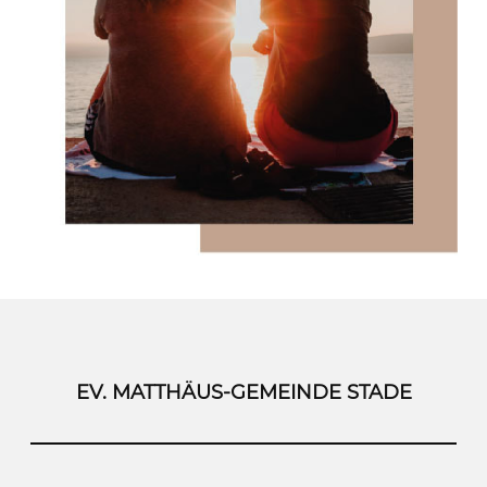
EV. MATTHÄUS-GEMEINDE STADE