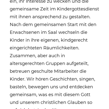
ein, ihr Interesse zu wecken und die
gemeinsame Zeit im Kindergottesdienst
mit ihnen ansprechend zu gestalten.
Nach dem gemeinsamen Start mit den
Erwachsenen im Saal wechseln die
Kinder in ihre eigenen, kindgerecht
eingerichteten Räumlichkeiten.
​Zusammen, aber auch in
altersgerechten Gruppen aufgeteilt,
betreuen geschulte Mitarbeiter die
Kinder. Wir hören Geschichten, singen,
basteln, bewegen uns und entdecken
gemeinsam, was es mit diesem Gott
und unserem christlichen Glauben so