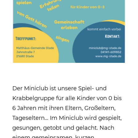
Der Miniclub ist unsere Spiel- und
Krabbelgruppe für alle Kinder von 0 bis
6 Jahren mit ihren Eltern, Großeltern,
Tageseltern… Im Miniclub wird gespielt,
gesungen, getobt und gelacht. Nach
einem gemeinsamen, kurzen