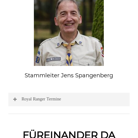
Stammleiter Jens Spangenberg
Royal Ranger Termine
FÜREINANDER DA