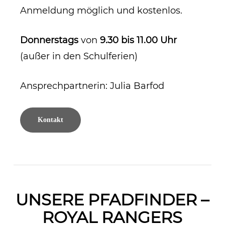
Anmeldung möglich und kostenlos.
Donnerstags
von
9
.30 bis 11.00 Uhr
(außer in den Schulferien)
Ansprechpartnerin: Julia Barfod
Kontakt
UNSERE PFADFINDER –
ROYAL RANGERS