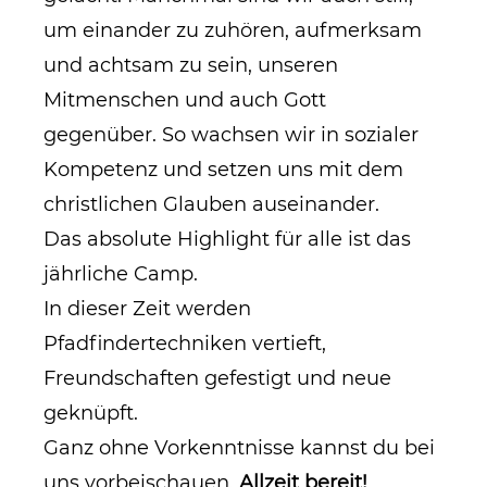
um einander zu zuhören, aufmerksam
und achtsam zu sein, unseren
Mitmenschen und auch Gott
gegenüber. So wachsen wir in sozialer
Kompetenz und setzen uns mit dem
christlichen Glauben auseinander.
Das absolute Highlight für alle ist das
jährliche Camp.
In dieser Zeit werden
Pfadfindertechniken vertieft,
Freundschaften gefestigt und neue
geknüpft.
Ganz ohne Vorkenntnisse kannst du bei
uns vorbeischauen.
Allzeit bereit!