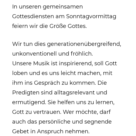
​In unseren gemeinsamen
Gottesdiensten am Sonntagvormittag
feiern wir die Größe Gottes.
Wir tun dies generationenübergreifend,
unkonventionell und fröhlich.
Unsere Musik ist inspirierend, soll Gott
loben und es uns leicht machen, mit
ihm ins Gespräch zu kommen. Die
Predigten sind alltagsrelevant und
ermutigend. Sie helfen uns zu lernen,
Gott zu vertrauen. Wer möchte, darf
auch das persönliche und segnende
Gebet in Anspruch nehmen.