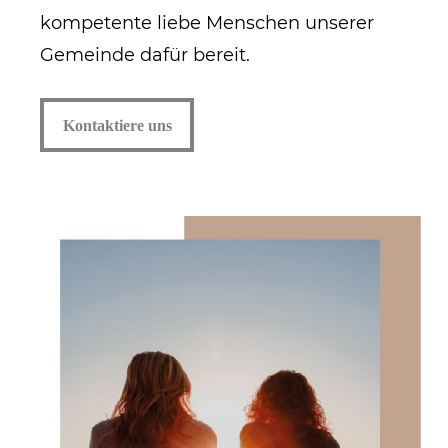
kompetente liebe Menschen unserer
Gemeinde dafür bereit.
Kontaktiere uns
Kontaktiere uns