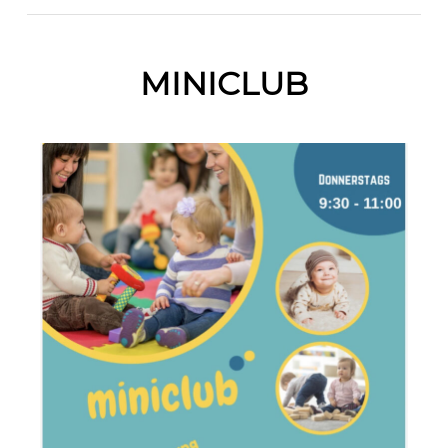
MINICLUB