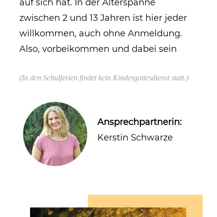
auf sich hat. In der Alterspanne
zwischen 2 und 13 Jahren ist hier jeder
willkommen, auch ohne Anmeldung.
Also, vorbeikommen und dabei sein
(
In den Schulferien findet kein Kindergottesdienst statt.)
Ansprechpartnerin:
Kerstin Schwarze