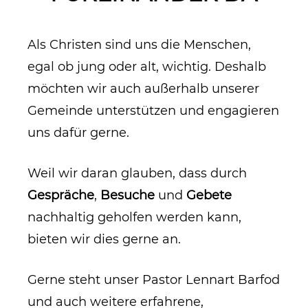
Als Christen sind uns die Menschen,
egal ob jung oder alt, wichtig. Deshalb
möchten wir auch außerhalb unserer
Gemeinde unterstützen und engagieren
uns dafür gerne.
Weil wir daran glauben, dass durch
Gespräche
,
Besuche
und
Gebete
nachhaltig geholfen werden kann,
bieten wir dies gerne an.
Gerne steht unser Pastor Lennart Barfod
und auch weitere erfahrene,