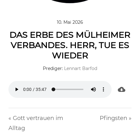
10. Mai 2026
DAS ERBE DES MÜLHEIMER
VERBANDES. HERR, TUE ES
WIEDER
Prediger:
Lennart Barfod
« Gott vertrauen im
Pfingsten »
Alltag