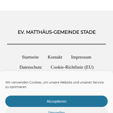
EV. MATTHÄUS-GEMEINDE STADE
Startseite
Kontakt
Impressum
Datenschutz
Cookie-Richtlinie (EU)
Wir verwenden Cookies, um unsere Website und unseren Service
zur Infomail anmelden
zu optimieren.
Akzeptieren
Verwerfen