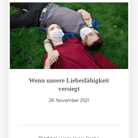
Wenn unsere Liebesfähigkeit
versiegt
28. November 2021