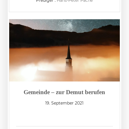
Prediger :
Hans-Peter Pache
Gemeinde – zur Demut berufen
19. September 2021