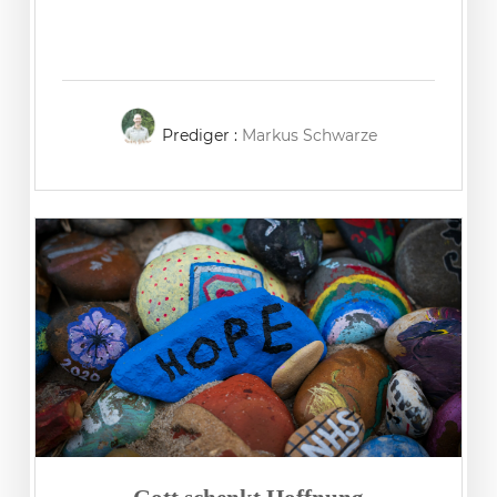
Prediger :
Markus Schwarze