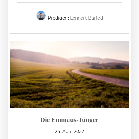
Prediger :
Lennart Barfod
Die Emmaus-Jünger
24. April 2022