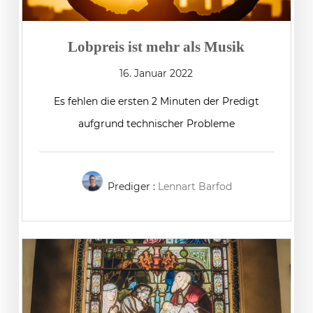
Lobpreis ist mehr als Musik
16. Januar 2022
Es fehlen die ersten 2 Minuten der Predigt
aufgrund technischer Probleme
Prediger :
Lennart Barfod