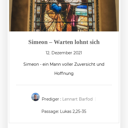
Simeon – Warten lohnt sich
12. Dezember 2021
Simeon - ein Mann voller Zuversicht und
Hoffnung
Prediger :
Lennart Barfod
Passage:
Lukas 2,25-35