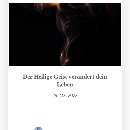
Der Heilige Geist verändert dein
Leben
29. Mai 2022