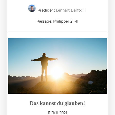
Prediger :
Lennart Barfod
Passage:
Philipper 2,1-11
Das kannst du glauben!
11. Juli 2021