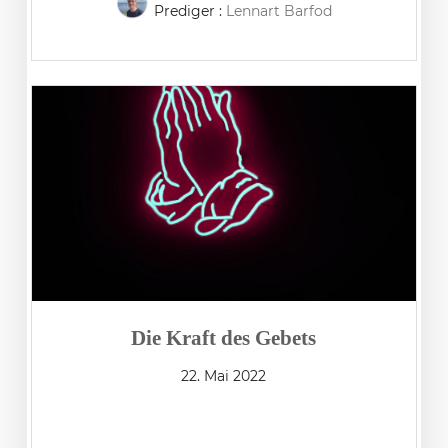
Prediger :
Lennart Barfod
Die Kraft des Gebets
22. Mai 2022