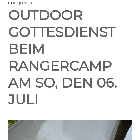
In
Allgemein
OUTDOOR
GOTTESDIENST
BEIM
RANGERCAMP
AM SO, DEN 06.
JULI