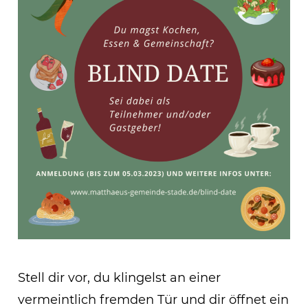
Stell dir vor, du klingelst an einer
vermeintlich fremden Tür und dir öffnet ein