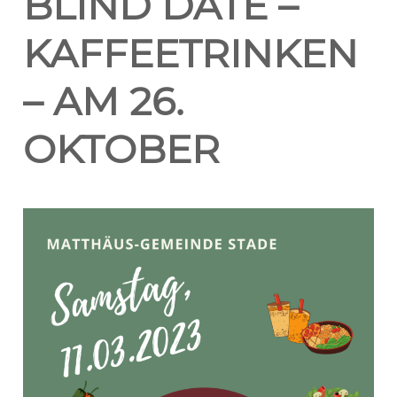
BLIND DATE –
KAFFEETRINKEN
– AM 26.
OKTOBER