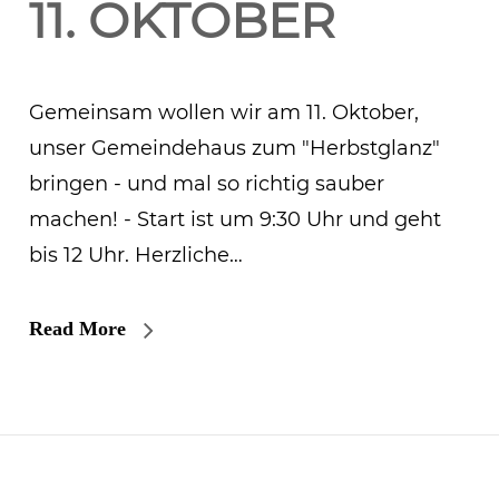
11. OKTOBER
Gemeinsam wollen wir am 11. Oktober,
unser Gemeindehaus zum "Herbstglanz"
bringen - und mal so richtig sauber
machen! - Start ist um 9:30 Uhr und geht
bis 12 Uhr. Herzliche…
Read More