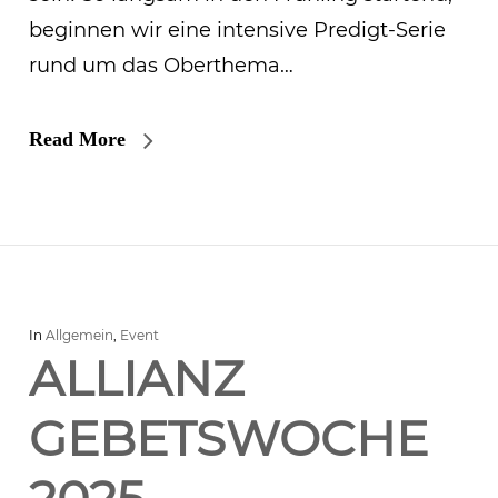
beginnen wir eine intensive Predigt-Serie
rund um das Oberthema…
Read More
In
Allgemein
,
Event
ALLIANZ
GEBETSWOCHE