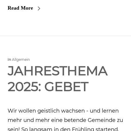
Read More
In
Allgemein
JAHRESTHEMA
2025: GEBET
Wir wollen geistlich wachsen - und lernen
mehr und mehr eine betende Gemeinde zu
sein! So langsam in den Frühling startend,