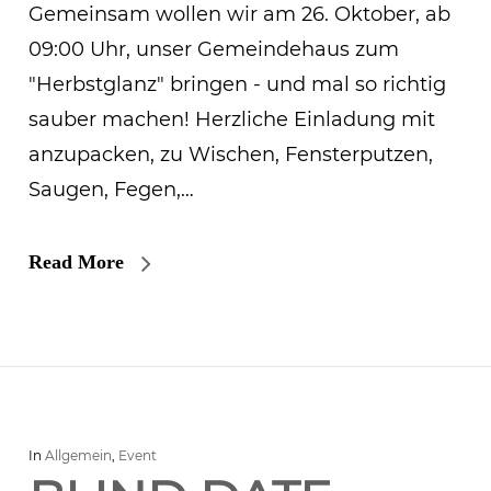
Gemeinsam wollen wir am 26. Oktober, ab
09:00 Uhr, unser Gemeindehaus zum
"Herbstglanz" bringen - und mal so richtig
sauber machen! Herzliche Einladung mit
anzupacken, zu Wischen, Fensterputzen,
Saugen, Fegen,…
Read More
In
Allgemein
,
Event