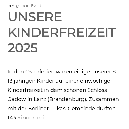
In
Allgemein
,
Event
UNSERE
KINDERFREIZEIT
2025
In den Osterferien waren einige unserer 8-
13 jährigen Kinder auf einer einwöchigen
Kinderfreizeit in dem schönen Schloss
Gadow in Lanz (Brandenburg). Zusammen
mit der Berliner Lukas-Gemeinde durften
143 Kinder, mit…