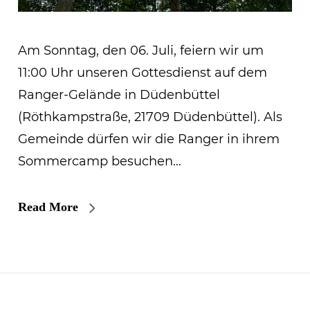
Am Sonntag, den 06. Juli, feiern wir um
11:00 Uhr unseren Gottesdienst auf dem
Ranger-Gelände in Düdenbüttel
(Röthkampstraße, 21709 Düdenbüttel). Als
Gemeinde dürfen wir die Ranger in ihrem
Sommercamp besuchen…
Read More