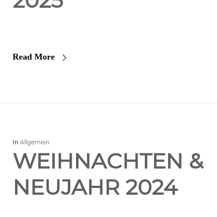
2025
Read More
In
Allgemein
WEIHNACHTEN &
NEUJAHR 2024