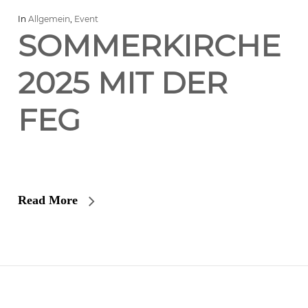
In
Allgemein
,
Event
SOMMERKIRCHE
2025 MIT DER
FEG
Read More