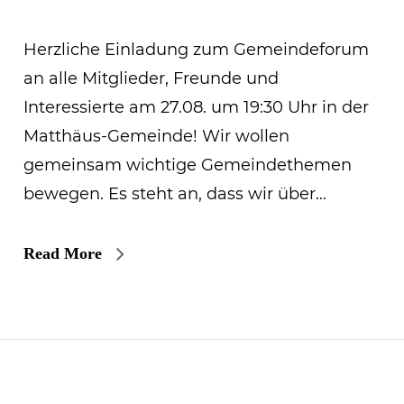
Herzliche Einladung zum Gemeindeforum
an alle Mitglieder, Freunde und
Interessierte am 27.08. um 19:30 Uhr in der
Matthäus-Gemeinde! Wir wollen
gemeinsam wichtige Gemeindethemen
bewegen. Es steht an, dass wir über…
Read More